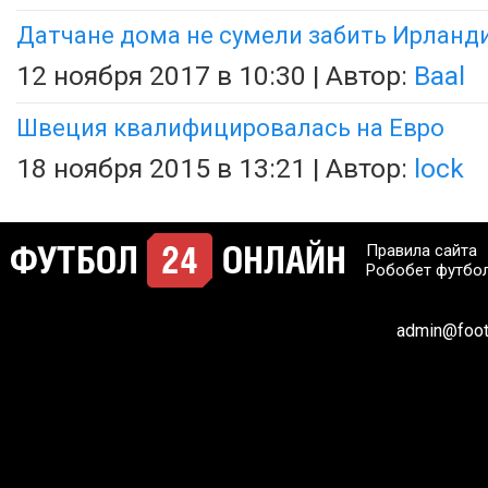
Датчане дома не сумели забить Ирланд
12 ноября 2017 в 10:30 | Автор:
Baal
Швеция квалифицировалась на Евро
18 ноября 2015 в 13:21 | Автор:
lock
Правила сайта
Робобет футбо
admin@footb