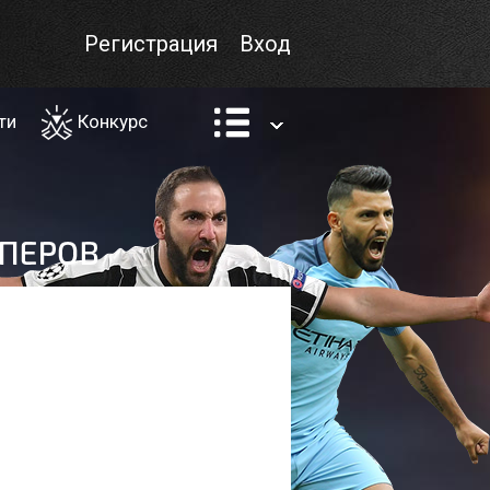
Регистрация
Вход
ти
Конкурс