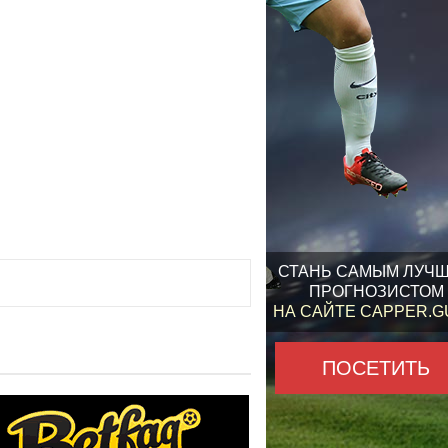
СТАНЬ САМЫМ ЛУЧ
ПРОГНОЗИСТОМ
НА САЙТЕ CAPPER.
ПОСЕТИТЬ