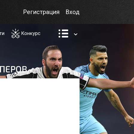
Регистрация
Вход
ти
Конкурс