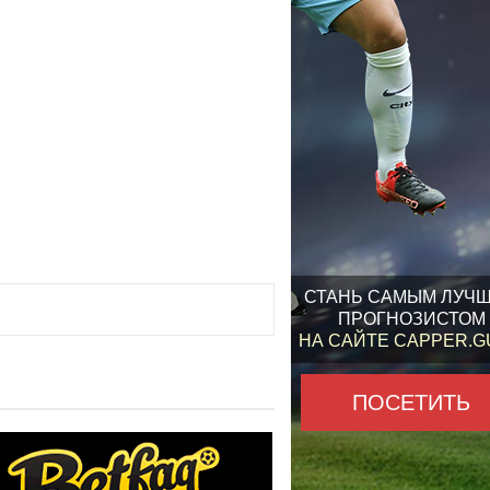
СТАНЬ САМЫМ ЛУЧ
ПРОГНОЗИСТОМ
НА САЙТЕ CAPPER.
ПОСЕТИТЬ