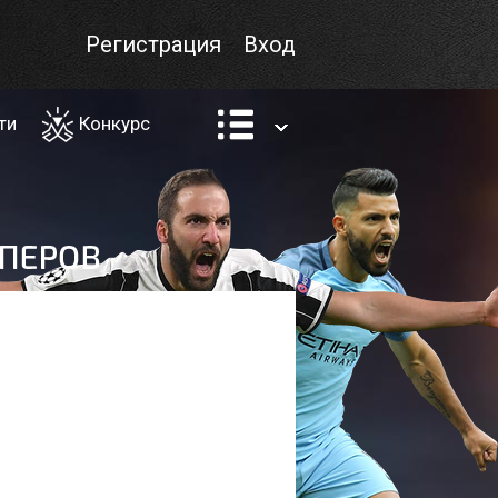
Регистрация
Вход
ти
Конкурс