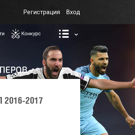
Регистрация
Вход
ти
Конкурс
 2016-2017