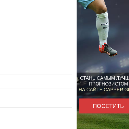
СТАНЬ САМЫМ ЛУЧ
ПРОГНОЗИСТОМ
НА САЙТЕ CAPPER.
ПОСЕТИТЬ