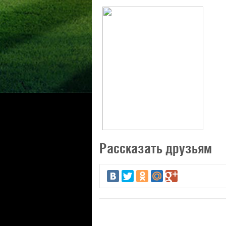
Рассказать друзьям