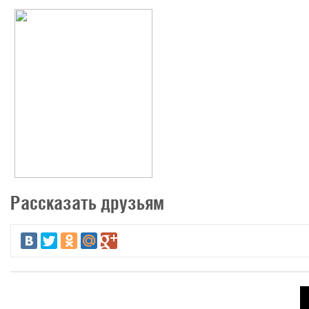
Рассказать друзьям