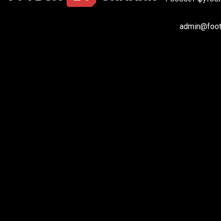
admin@footb