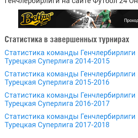
Генчлербирлиги на сайте Футбол 24 О
Статистика в завершенных турнирах
Статистика команды Генчлербирлиги 
Турецкая Суперлига 2014-2015
Статистика команды Генчлербирлиги 
Турецкая Суперлига 2015-2016
Статистика команды Генчлербирлиги 
Турецкая Суперлига 2016-2017
Статистика команды Генчлербирлиги 
Турецкая Суперлига 2017-2018