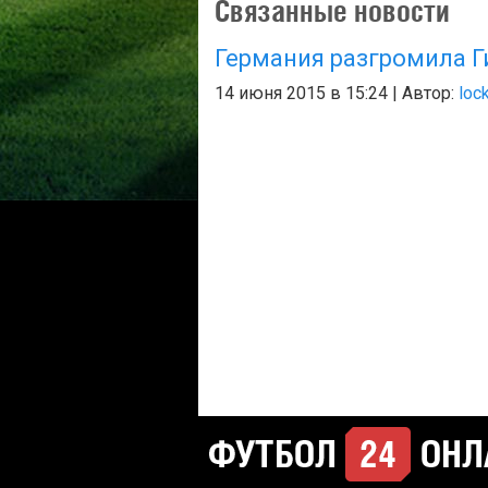
Связанные новости
Германия разгромила Г
14 июня 2015 в 15:24 | Автор:
loc