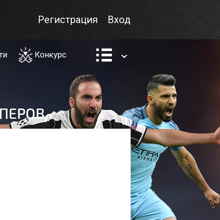
Регистрация
Вход
ти
Конкурс