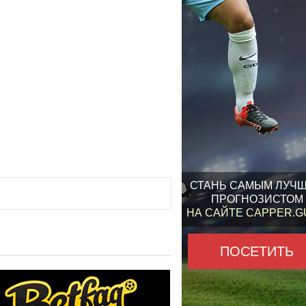
СТАНЬ САМЫМ ЛУЧ
ПРОГНОЗИСТОМ
НА САЙТЕ CAPPER.
ПОСЕТИТЬ