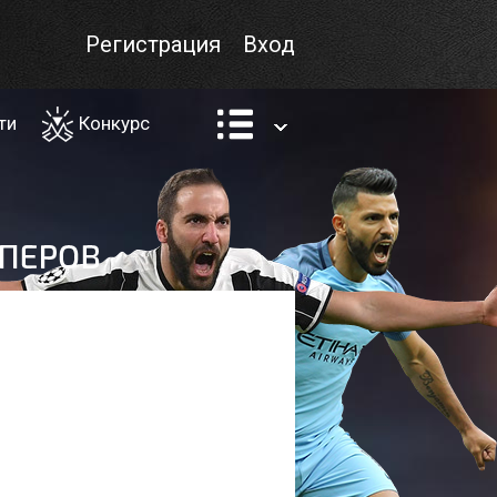
Регистрация
Вход
ти
Конкурс