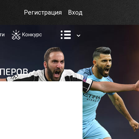
Регистрация
Вход
ти
Конкурс