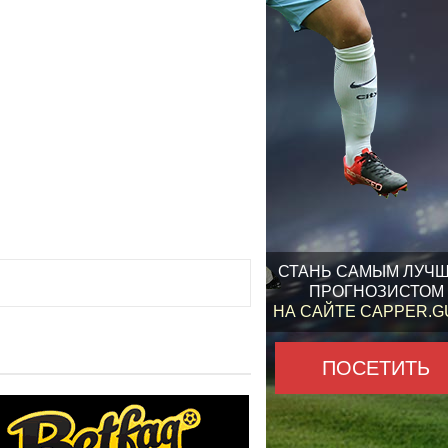
СТАНЬ САМЫМ ЛУЧ
ПРОГНОЗИСТОМ
НА САЙТЕ CAPPER.
ПОСЕТИТЬ