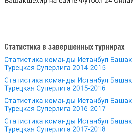
Башакшехир на сайте Футбол 24 Онла
Статистика в завершенных турнирах
Статистика команды Истанбул Башак
Турецкая Суперлига 2014-2015
Статистика команды Истанбул Башак
Турецкая Суперлига 2015-2016
Статистика команды Истанбул Башак
Турецкая Суперлига 2016-2017
Статистика команды Истанбул Башак
Турецкая Суперлига 2017-2018