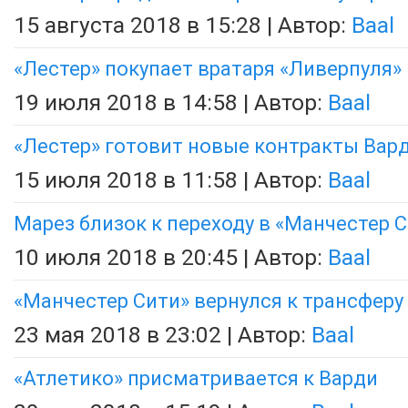
15 августа 2018 в 15:28 | Автор:
Baal
«Лестер» покупает вратаря «Ливерпуля»
19 июля 2018 в 14:58 | Автор:
Baal
«Лестер» готовит новые контракты Вард
15 июля 2018 в 11:58 | Автор:
Baal
Марез близок к переходу в «Манчестер 
10 июля 2018 в 20:45 | Автор:
Baal
«Манчестер Сити» вернулся к трансферу
23 мая 2018 в 23:02 | Автор:
Baal
«Атлетико» присматривается к Варди