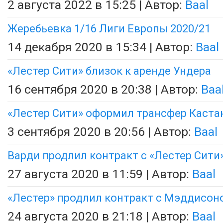
2 августа 2022 в 15:25 | Автор:
Baal
Жеребьевка 1/16 Лиги Европы 2020/21
14 декабря 2020 в 15:34 | Автор:
Baal
«Лестер Сити» близок к аренде Ундера
16 сентября 2020 в 20:38 | Автор:
Baa
«Лестер Сити» оформил трансфер Каста
3 сентября 2020 в 20:56 | Автор:
Baal
Варди продлил контракт с «Лестер Сити
27 августа 2020 в 11:59 | Автор:
Baal
«Лестер» продлил контракт с Мэддисон
24 августа 2020 в 21:18 | Автор:
Baal