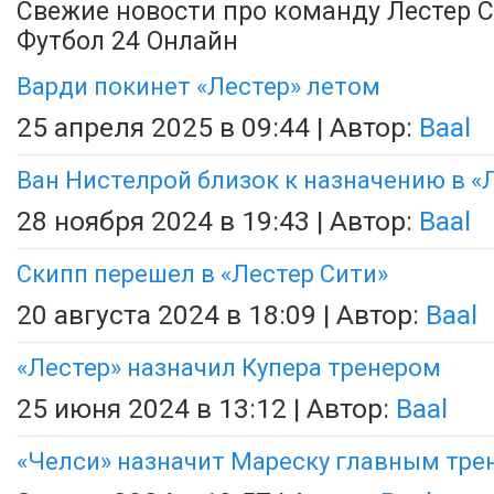
Свежие новости про команду Лестер С
Футбол 24 Онлайн
Варди покинет «Лестер» летом
25 апреля 2025 в 09:44 | Автор:
Baal
Ван Нистелрой близок к назначению в «
28 ноября 2024 в 19:43 | Автор:
Baal
Скипп перешел в «Лестер Сити»
20 августа 2024 в 18:09 | Автор:
Baal
«Лестер» назначил Купера тренером
25 июня 2024 в 13:12 | Автор:
Baal
«Челси» назначит Мареску главным тре