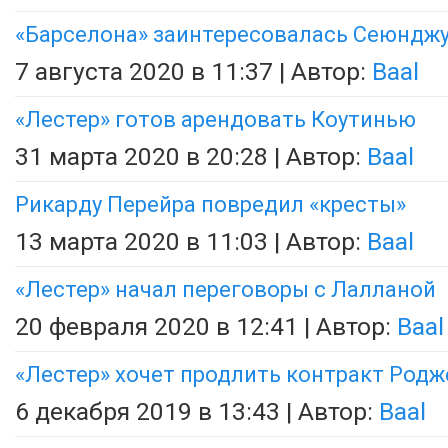
«Барселона» заинтересовалась Сеюндж
7 августа 2020 в 11:37 | Автор:
Baal
«Лестер» готов арендовать Коутинью
31 марта 2020 в 20:28 | Автор:
Baal
Рикарду Перейра повредил «кресты»
13 марта 2020 в 11:03 | Автор:
Baal
«Лестер» начал переговоры с Лалланой
20 февраля 2020 в 12:41 | Автор:
Baal
«Лестер» хочет продлить контракт Родж
6 декабря 2019 в 13:43 | Автор:
Baal