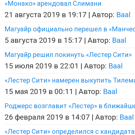
«Монако» арендовал Слимани
21 августа 2019 в 19:17 | Автор:
Baal
Магуайр официально перешел в «Манче
5 августа 2019 в 15:17 | Автор:
Baal
Магуайр решил покинуть «Лестер Сити»
15 июля 2019 в 22:01 | Автор:
Baal
«Лестер Сити» намерен выкупить Тилем
15 мая 2019 в 00:11 | Автор:
Baal
Роджерс возглавит «Лестер» в ближайш
26 февраля 2019 в 14:07 | Автор:
Baal
«Лестер Сити» определился с кандидат