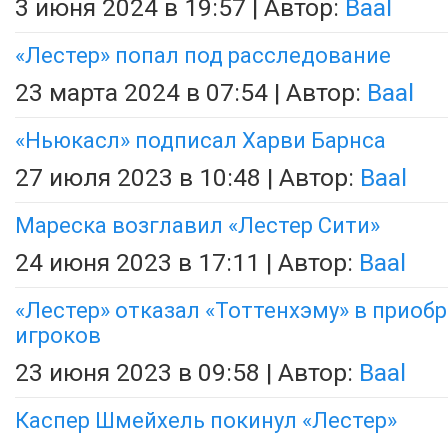
3 июня 2024 в 19:57 | Автор:
Baal
«Лестер» попал под расследование
23 марта 2024 в 07:54 | Автор:
Baal
«Ньюкасл» подписал Харви Барнса
27 июля 2023 в 10:48 | Автор:
Baal
Мареска возглавил «Лестер Сити»
24 июня 2023 в 17:11 | Автор:
Baal
«Лестер» отказал «Тоттенхэму» в приоб
игроков
23 июня 2023 в 09:58 | Автор:
Baal
Каспер Шмейхель покинул «Лестер»