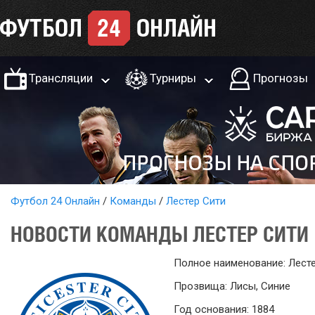
Трансляции
Турниры
Прогнозы
Футбол 24 Онлайн
Команды
Лестер Сити
НОВОСТИ КОМАНДЫ ЛЕСТЕР СИТИ
Полное наименование: Лест
Прозвища: Лисы, Синие
Год основания: 1884