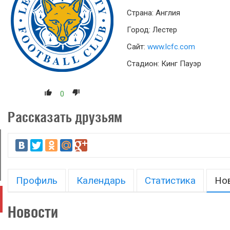
Страна: Англия
Город: Лестер
Сайт:
www.lcfc.com
Стадион: Кинг Пауэр
0
Рассказать друзьям
Профиль
Календарь
Статистика
Но
Новости