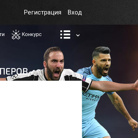
Регистрация
Вход
ти
Конкурс