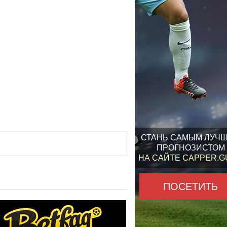
СТАНЬ САМЫМ ЛУЧ
ПРОГНОЗИСТОМ
НА САЙТЕ CAPPER.
ПОСЕТИТЬ