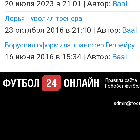
20 июля 2023 в 21:01 | Автор:
Baal
Лорьян уволил тренера
23 октября 2016 в 21:10 | Автор:
Baal
Боруссия оформила трансфер Геррейру
16 июня 2016 в 15:34 | Автор:
Baal
Правила сайта
Робобет футбо
admin@footb