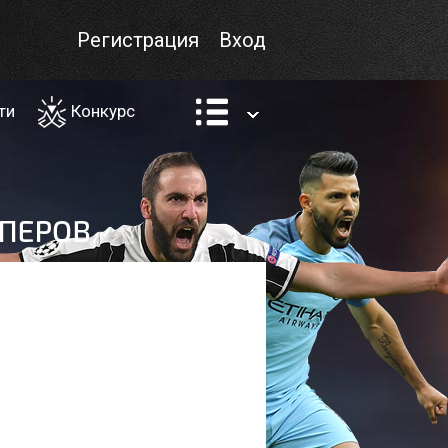
Регистрация
Вход
ти
Конкурс