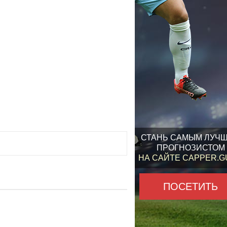
СТАНЬ САМЫМ ЛУЧ
ПРОГНОЗИСТОМ
НА САЙТЕ CAPPER.
ПОСЕТИТЬ