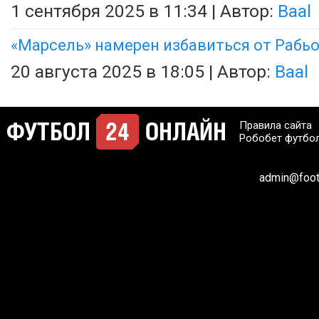
1 сентября 2025 в 11:34 | Автор:
Baal
«Марсель» намерен избавиться от Рабь
20 августа 2025 в 18:05 | Автор:
Baal
Правила сайта
Робобет футбо
admin@footb