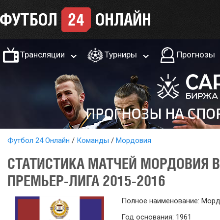
Трансляции
Турниры
Прогнозы
Футбол 24 Онлайн
Команды
Мордовия
СТАТИСТИКА МАТЧЕЙ МОРДОВИЯ 
ПРЕМЬЕР-ЛИГА 2015-2016
Полное наименование: Мор
Год основания: 1961