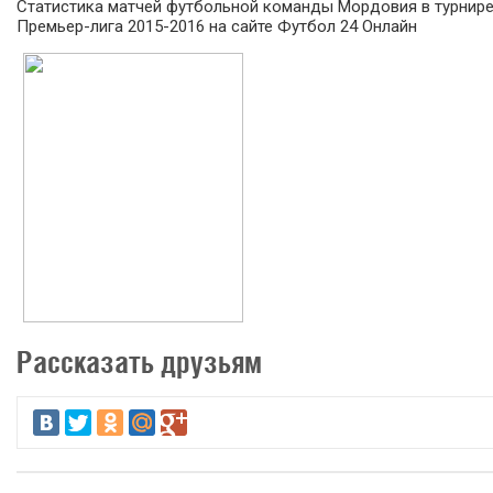
Статистика матчей футбольной команды Мордовия в турнир
Премьер-лига 2015-2016 на сайте Футбол 24 Онлайн
Рассказать друзьям