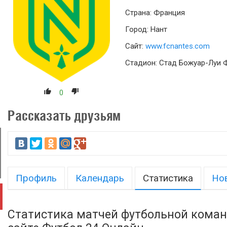
Страна: Франция
Город: Нант
Сайт:
www.fcnantes.com
Стадион: Стад Божуар-Луи 
0
Рассказать друзьям
Профиль
Календарь
Статистика
Но
Статистика матчей футбольной кома