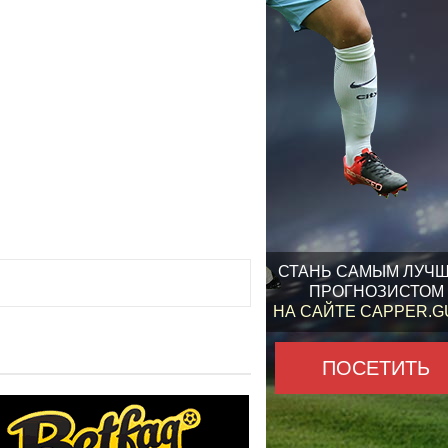
СТАНЬ САМЫМ ЛУЧ
ПРОГНОЗИСТОМ
НА САЙТЕ CAPPER.
ПОСЕТИТЬ