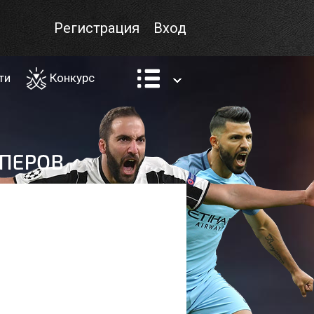
Регистрация
Вход
ти
Конкурс