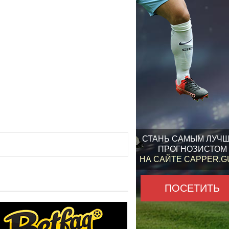
СТАНЬ САМЫМ ЛУЧ
ПРОГНОЗИСТОМ
НА САЙТЕ CAPPER.
ПОСЕТИТЬ