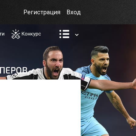
Регистрация
Вход
ти
Конкурс