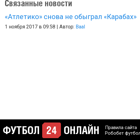
Связанные новости
«Атлетико» снова не обыграл «Карабах»
1 ноября 2017 в 09:58 | Автор:
Baal
Правила сайта
Робобет футбо