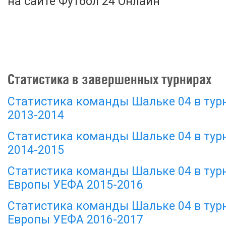
на сайте Футбол 24 Онлайн
Статистика в завершенных турнирах
Статистика команды Шальке 04 в тур
2013-2014
Статистика команды Шальке 04 в тур
2014-2015
Статистика команды Шальке 04 в тур
Европы УЕФА 2015-2016
Статистика команды Шальке 04 в тур
Европы УЕФА 2016-2017