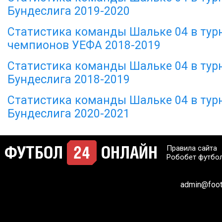
Бундеслига 2019-2020
Статистика команды Шальке 04 в тур
чемпионов УЕФА 2018-2019
Статистика команды Шальке 04 в тур
Бундеслига 2018-2019
Статистика команды Шальке 04 в тур
Бундеслига 2020-2021
Правила сайта
Робобет футбо
admin@footb