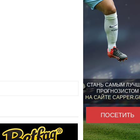
СТАНЬ САМЫМ ЛУЧ
ПРОГНОЗИСТОМ
НА САЙТЕ CAPPER.
ПОСЕТИТЬ