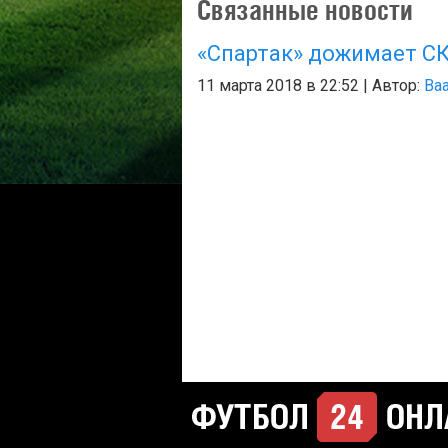
Связанные новости
«Спартак» дожимает С
11 марта 2018 в 22:52 | Автор:
Baa