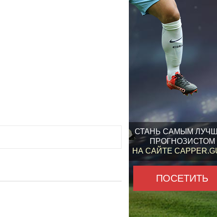
СТАНЬ САМЫМ ЛУЧ
ПРОГНОЗИСТОМ
НА САЙТЕ CAPPER.
ПОСЕТИТЬ