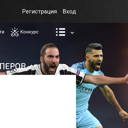
Регистрация
Вход
ти
Конкурс