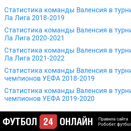
Статистика команды Валенсия в турн
Ла Лига 2018-2019
Статистика команды Валенсия в турн
Ла Лига 2020-2021
Статистика команды Валенсия в турн
Ла Лига 2021-2022
Статистика команды Валенсия в турн
чемпионов УЕФА 2018-2019
Статистика команды Валенсия в турн
чемпионов УЕФА 2019-2020
Правила сайта
Робобет футбо