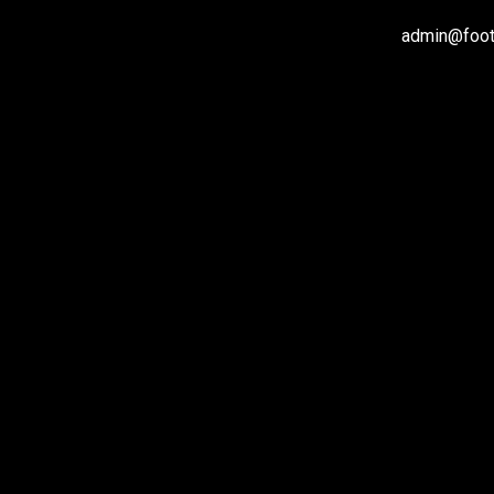
admin@footb