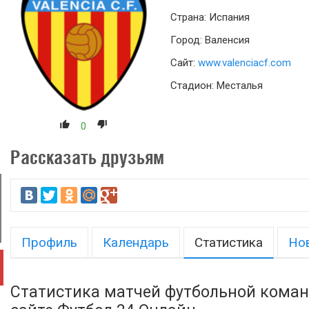
Страна: Испания
Город: Валенсия
Сайт:
www.valenciacf.com
Стадион: Месталья
0
Рассказать друзьям
Профиль
Календарь
Статистика
Но
Статистика матчей футбольной коман