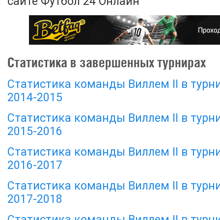
сайте Футбол 24 Онлайн
Статистика в завершенных турнирах
Статистика команды Виллем II в турн
2014-2015
Статистика команды Виллем II в турн
2015-2016
Статистика команды Виллем II в турн
2016-2017
Статистика команды Виллем II в турн
2017-2018
Статистика команды Виллем II в турн