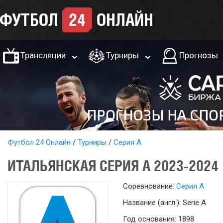
Трансляции
Турниры
Прогнозы
Футбол 24 Онлайн
Турниры
Серия А
ИТАЛЬЯНСКАЯ СЕРИЯ А 2023-2024
Соревнование:
Серия А
Название (англ.): Serie A
Год основания: 1898