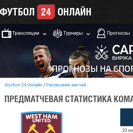
Трансляции
Турниры
Прогнозы
Футбол 24 Онлайн
Расписание матчей
ПРЕДМАТЧЕВАЯ СТАТИСТИКА КОМАН
23 но