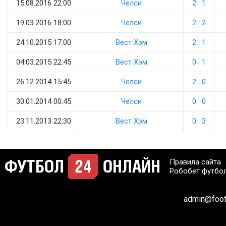
15.08.2016 22:00
Челси
2 : 1
19.03.2016 18:00
Челси
2 : 2
24.10.2015 17:00
Вест Хэм
2 : 1
04.03.2015 22:45
Вест Хэм
0 : 1
26.12.2014 15:45
Челси
2 : 0
30.01.2014 00:45
Челси
0 : 0
23.11.2013 22:30
Вест Хэм
0 : 3
Правила сайта
Робобет футбо
admin@footb