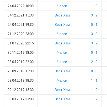
24.04.2022 16:00
Челси
1 : 0
04.12.2021 15:30
Вест Хэм
3 : 2
24.04.2021 19:30
Вест Хэм
0 : 1
21.12.2020 23:00
Челси
3 : 0
01.07.2020 22:15
Вест Хэм
3 : 2
30.11.2019 18:00
Челси
0 : 1
08.04.2019 22:00
Челси
2 : 0
23.09.2018 15:30
Вест Хэм
0 : 0
08.04.2018 18:30
Челси
1 : 1
09.12.2017 15:30
Вест Хэм
1 : 0
06.03.2017 23:00
Вест Хэм
1 : 2