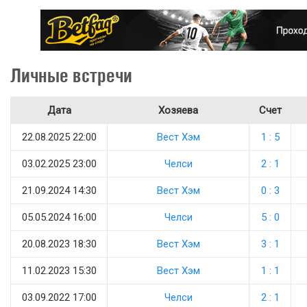
Личные встречи
Дата
Хозяева
Счет
22.08.2025 22:00
Вест Хэм
1 : 5
03.02.2025 23:00
Челси
2 : 1
21.09.2024 14:30
Вест Хэм
0 : 3
05.05.2024 16:00
Челси
5 : 0
20.08.2023 18:30
Вест Хэм
3 : 1
11.02.2023 15:30
Вест Хэм
1 : 1
03.09.2022 17:00
Челси
2 : 1