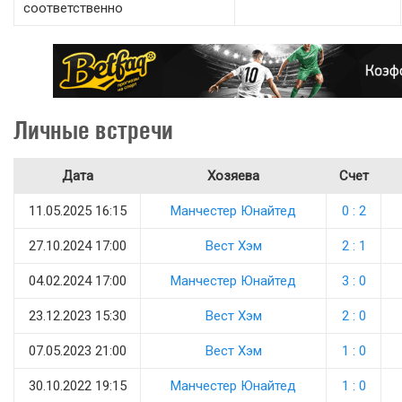
соответственно
Личные встречи
Дата
Хозяева
Счет
11.05.2025 16:15
Манчестер Юнайтед
0 : 2
27.10.2024 17:00
Вест Хэм
2 : 1
04.02.2024 17:00
Манчестер Юнайтед
3 : 0
23.12.2023 15:30
Вест Хэм
2 : 0
07.05.2023 21:00
Вест Хэм
1 : 0
30.10.2022 19:15
Манчестер Юнайтед
1 : 0