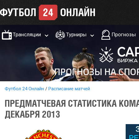
Трансляции
Турниры
Прогнозы
Футбол 24 Онлайн
Расписание матчей
ПРЕДМАТЧЕВАЯ СТАТИСТИКА КОМА
ДЕКАБРЯ 2013