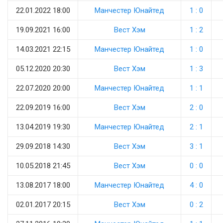
22.01.2022 18:00
Манчестер Юнайтед
1 : 0
19.09.2021 16:00
Вест Хэм
1 : 2
14.03.2021 22:15
Манчестер Юнайтед
1 : 0
05.12.2020 20:30
Вест Хэм
1 : 3
22.07.2020 20:00
Манчестер Юнайтед
1 : 1
22.09.2019 16:00
Вест Хэм
2 : 0
13.04.2019 19:30
Манчестер Юнайтед
2 : 1
29.09.2018 14:30
Вест Хэм
3 : 1
10.05.2018 21:45
Вест Хэм
0 : 0
13.08.2017 18:00
Манчестер Юнайтед
4 : 0
02.01.2017 20:15
Вест Хэм
0 : 2