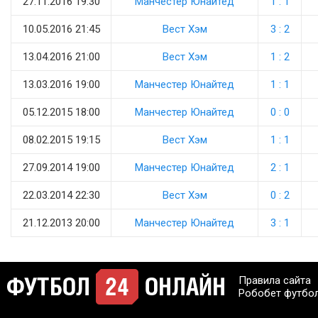
27.11.2016 19:30
Манчестер Юнайтед
1 : 1
10.05.2016 21:45
Вест Хэм
3 : 2
13.04.2016 21:00
Вест Хэм
1 : 2
13.03.2016 19:00
Манчестер Юнайтед
1 : 1
05.12.2015 18:00
Манчестер Юнайтед
0 : 0
08.02.2015 19:15
Вест Хэм
1 : 1
27.09.2014 19:00
Манчестер Юнайтед
2 : 1
22.03.2014 22:30
Вест Хэм
0 : 2
21.12.2013 20:00
Манчестер Юнайтед
3 : 1
Правила сайта
Робобет футбо