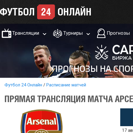
Трансляции
Турниры
Прогнозы
Футбол 24 Онлайн
Расписание матчей
ПРЯМАЯ ТРАНСЛЯЦИЯ МАТЧА АРСЕН
17 ав