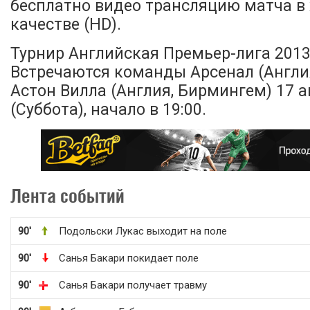
бесплатно видео трансляцию матча в
качестве (HD).
Турнир Английская Премьер-лига 2013-
Встречаются команды Арсенал (Англия
Астон Вилла (Англия, Бирмингем) 17 а
(Суббота), начало в 19:00.
Лента событий
90'
Подольски Лукас выходит на поле
90'
Санья Бакари покидает поле
90'
Санья Бакари получает травму