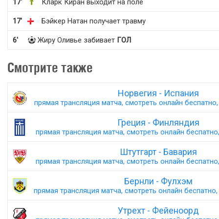
17'
Кларк Киран выходит на поле
17'
Бэйкер Натан получает травму
6'
Жиру Оливье забивает
ГОЛ
Смотрите также
Норвегия - Испания
прямая трансляция матча, смотреть онлайн беспатно, 
Греция - Финляндия
прямая трансляция матча, смотреть онлайн беспатно,
Штутгарт - Бавария
прямая трансляция матча, смотреть онлайн беспатно,
Бернли - Фулхэм
прямая трансляция матча, смотреть онлайн беспатно, 
Утрехт - Фейеноорд