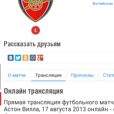
Английская 
L
Рассказать друзьям
О матче
Трансляция
Прогнозы
Стат
Онлайн трансляция
Прямая трансляция футбольного матч
Астон Вилла, 17 августа 2013 онлайн -