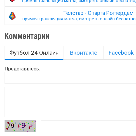
прямая трансляция матча, смотреть онлайн беспатно,
Телстар - Спарта Роттердам
прямая трансляция матча, смотреть онлайн беспатно,
Комментарии
Футбол 24 Онлайн
Вконтакте
Facebook
Представьтесь: