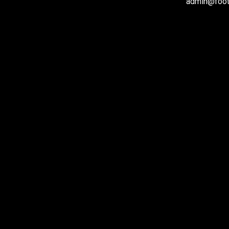
admin@footb