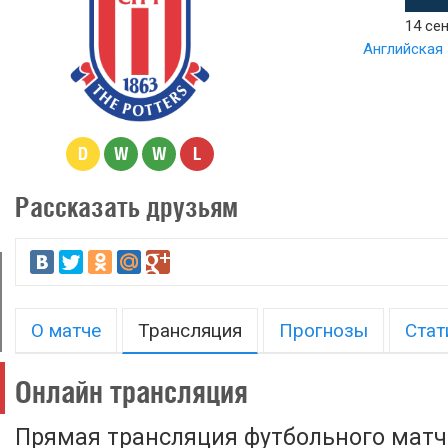
14 сен
Английская 
D
W
W
L
Рассказать друзьям
О матче
Трансляция
Прогнозы
Стат
Онлайн трансляция
Прямая трансляция футбольного матча