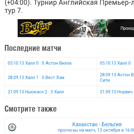
(+04:00). Турнир Английская Премьер-л
тур 7.
Последние матчи
05.10.13 Халл 0 : 0 Астон Вилла
05.10.13 Халл 0 
28.09.13 Астон В
28.09.13 Халл 1 : 0 Вест Хэм
Сити
21.09.13 Ньюкасл 2 : 3 Халл
21.09.13 Норвич 
Смотрите также
Казахстан - Бельгия
прогнозы на матч, 13 октября в 16:0