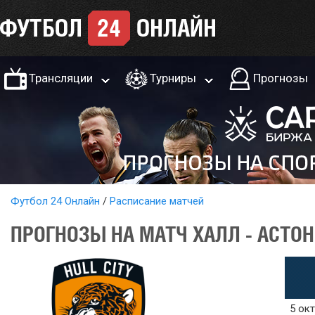
Трансляции
Турниры
Прогнозы
Футбол 24 Онлайн
Расписание матчей
ПРОГНОЗЫ НА МАТЧ ХАЛЛ - АСТОН
5 окт