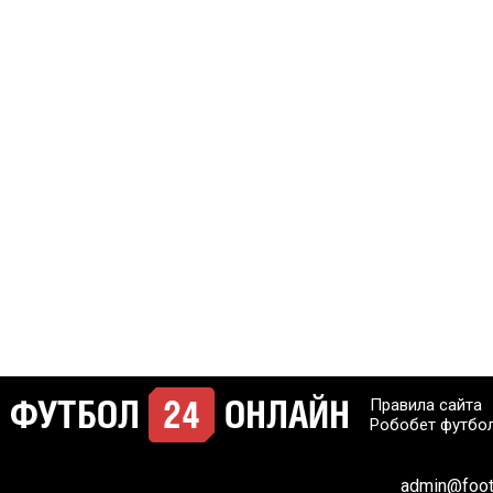
Правила сайта
Робобет футбо
admin@footb