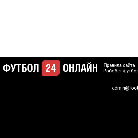
Правила сайта
Робобет футбо
admin@footb