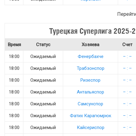
Перейт
Турецкая Суперлига 2025-
Время
Статус
Хозяева
Счет
18:00
Ожидаемый
Фенербахче
– : –
18:00
Ожидаемый
Трабзонспор
– : –
18:00
Ожидаемый
Ризеспор
– : –
18:00
Ожидаемый
Антальяспор
– : –
18:00
Ожидаемый
Самсунспор
– : –
18:00
Ожидаемый
Фатих Карагюмрюк
– : –
18:00
Ожидаемый
Кайсериспор
– : –