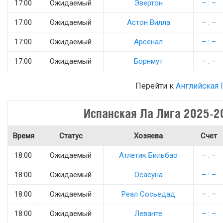
17:00
Ожидаемый
Эвертон
– : –
17:00
Ожидаемый
Астон Вилла
– : –
17:00
Ожидаемый
Арсенал
– : –
17:00
Ожидаемый
Борнмут
– : –
Перейти к
Английская 
Испанская Ла Лига 2025-2
Время
Статус
Хозяева
Счет
18:00
Ожидаемый
Атлетик Бильбао
– : –
18:00
Ожидаемый
Осасуна
– : –
18:00
Ожидаемый
Реал Сосьедад
– : –
18:00
Ожидаемый
Леванте
– : –