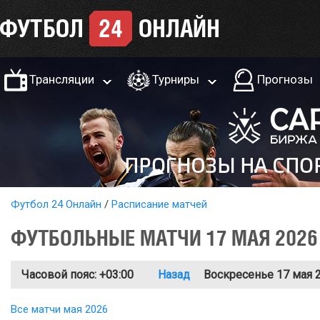
Трансляции
Турниры
Прогнозы
Футбол 24 Онлайн
Расписание матчей
ФУТБОЛЬНЫЕ МАТЧИ 17 МАЯ 2026
Часовой пояс: +03:00
Назад
Воскресенье 17 мая 
Все матчи мая 2026