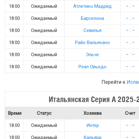
18:00
Ожидаемый
Атлетико Мадрид
– : –
18:00
Ожидаемый
Барселона
– : –
18:00
Ожидаемый
Севилья
– : –
18:00
Ожидаемый
Райо Вальекано
– : –
18:00
Ожидаемый
Эльче
– : –
18:00
Ожидаемый
Реал Овьедо
– : –
Перейти к
Испа
Итальянская Серия А 2025-
Время
Статус
Хозяева
Счет
18:00
Ожидаемый
Интер
– : –
18:00
Ожидаемый
Кальяри
– : –