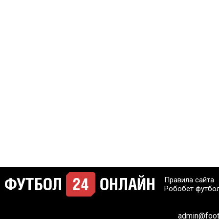
Правила сайта
Робобет футбо
admin@footb