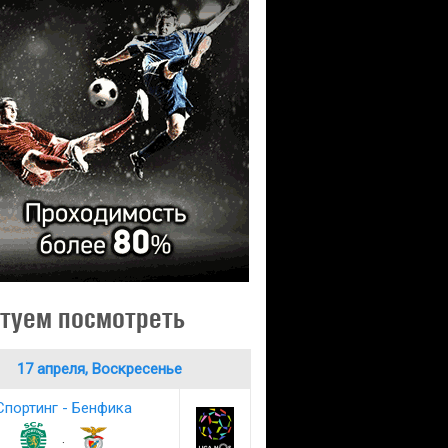
туем посмотреть
17 апреля, Воскресенье
Спортинг - Бенфика
: