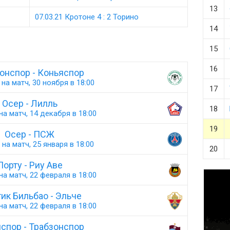
13
07.03.21 Кротоне 4 : 2 Торино
14
15
16
онспор - Коньяспор
на матч, 30 ноября в 18:00
17
Осер - Лилль
18
а матч, 14 декабря в 18:00
19
Осер - ПСЖ
на матч, 25 января в 18:00
20
Порту - Риу Аве
а матч, 22 февраля в 18:00
тик Бильбао - Эльче
а матч, 22 февраля в 18:00
спор - Трабзонспор