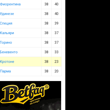
Фиорентина
38
40
Удинезе
38
40
Специя
38
39
Кальяри
38
37
Торино
38
37
Беневенто
38
33
Кротоне
38
23
Парма
38
20