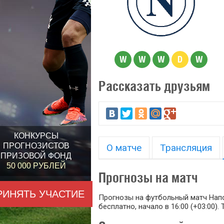
W
W
W
D
W
Рассказать друзьям
КОНКУРСЫ
ПРОГНОЗИСТОВ
О матче
Трансляция
ПРИЗОВОЙ ФОНД
50 000 РУБЛЕЙ
Прогнозы на матч
РИНЯТЬ УЧАСТИЕ
Прогнозы на футбольный матч Напол
бесплатно, начало в 16:00 (+03:00).