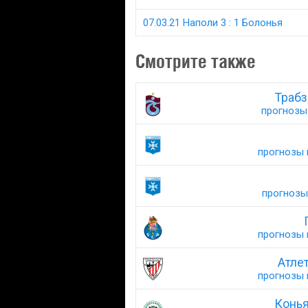
07.03.21 Наполи 3 : 1 Болонья
Смотрите также
Трабз
прогнозы 
прогнозы н
прогнозы 
прогнозы н
Атле
прогнозы н
Конья