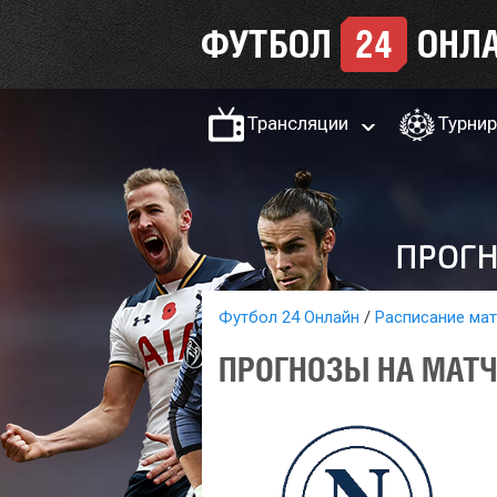
Трансляции
Турни
Футбол 24 Онлайн
Расписание ма
ПРОГНОЗЫ НА МАТЧ 