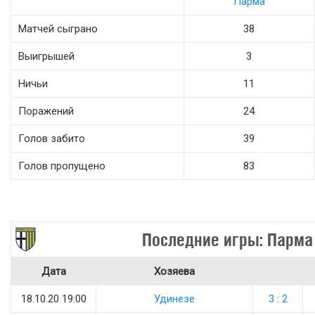
Парма
Матчей сыграно
38
Выигрышей
3
Ничьи
11
Поражений
24
Голов забито
39
Голов пропущено
83
Последние игры: Парма
Дата
Хозяева
18.10.20 19:00
Удинезе
3 : 2