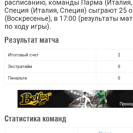
расписанию, команды Парма (Италия,
Специя (Италия, Специя) сыграют 25 
(Воскресенье), в 17:00 (результаты м
по ходу игры).
Результат матча
Итоговый счет
2
Экстратайм
0
Пенальти
0
Статистика команд