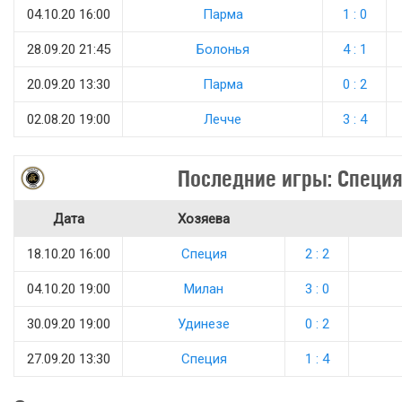
04.10.20 16:00
Парма
1 : 0
28.09.20 21:45
Болонья
4 : 1
20.09.20 13:30
Парма
0 : 2
02.08.20 19:00
Лечче
3 : 4
Последние игры: Специ
Дата
Хозяева
18.10.20 16:00
Специя
2 : 2
04.10.20 19:00
Милан
3 : 0
30.09.20 19:00
Удинезе
0 : 2
27.09.20 13:30
Специя
1 : 4