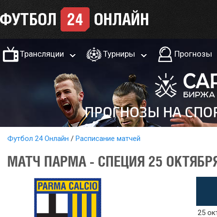
Трансляции
Турниры
Прогнозы
Футбол 24 Онлайн
Расписание матчей
МАТЧ ПАРМА - СПЕЦИЯ 25 ОКТЯБР
25 ок