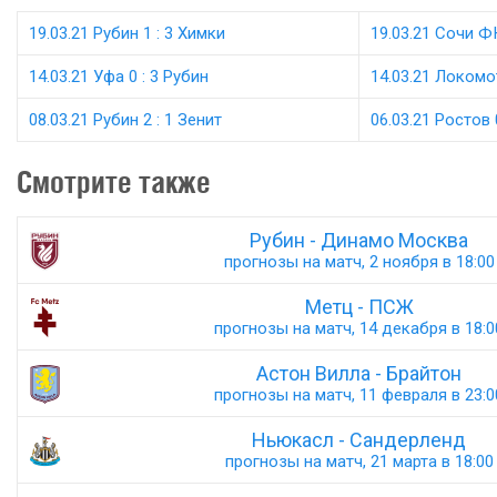
19.03.21 Рубин 1 : 3 Химки
19.03.21 Сочи Ф
14.03.21 Уфа 0 : 3 Рубин
14.03.21 Локомо
08.03.21 Рубин 2 : 1 Зенит
06.03.21 Ростов 
Смотрите также
Рубин - Динамо Москва
прогнозы на матч, 2 ноября в 18:00
Метц - ПСЖ
прогнозы на матч, 14 декабря в 18:0
Астон Вилла - Брайтон
прогнозы на матч, 11 февраля в 23:0
Ньюкасл - Сандерленд
прогнозы на матч, 21 марта в 18:00