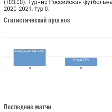
(+03:00). Турнир Российская футбольн
2020-2021, тур 0.
Статистический прогноз
Победа хозяев: 44%
Ничья:22%
П1
X
Последние матчи