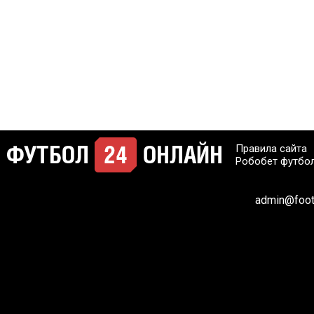
Правила сайта
Робобет футбо
admin@footb