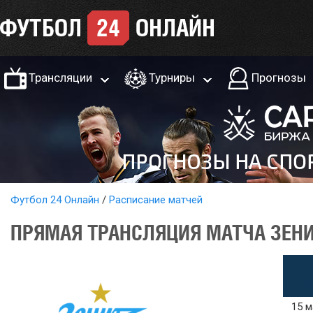
Трансляции
Турниры
Прогнозы
Футбол 24 Онлайн
Расписание матчей
ПРЯМАЯ ТРАНСЛЯЦИЯ МАТЧА ЗЕНИТ
15 м