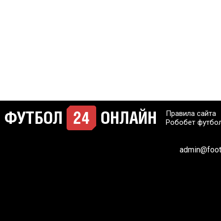
Правила сайта
Робобет футбо
admin@footb