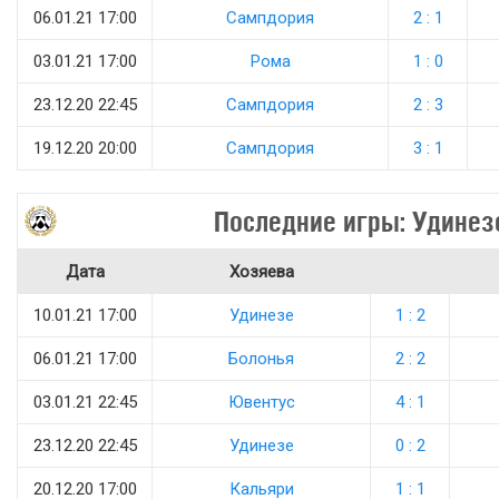
06.01.21 17:00
Сампдория
2 : 1
03.01.21 17:00
Рома
1 : 0
23.12.20 22:45
Сампдория
2 : 3
19.12.20 20:00
Сампдория
3 : 1
Последние игры: Удинез
Дата
Хозяева
10.01.21 17:00
Удинезе
1 : 2
06.01.21 17:00
Болонья
2 : 2
03.01.21 22:45
Ювентус
4 : 1
23.12.20 22:45
Удинезе
0 : 2
20.12.20 17:00
Кальяри
1 : 1