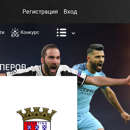
Регистрация
Вход
ти
Конкурс