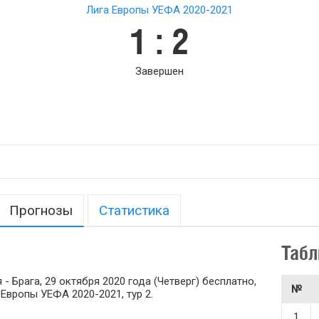
Лига Европы УЕФА 2020-2021
1 : 2
Завершен
Прогнозы
Статистика
Табл
 Брага, 29 октября 2020 года (Четверг) бесплатно,
№
а Европы УЕФА 2020-2021, тур 2.
1