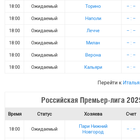
18:00
Ожидаемый
Торино
– : –
18:00
Ожидаемый
Наполи
– : –
18:00
Ожидаемый
Лечче
– : –
18:00
Ожидаемый
Милан
– : –
18:00
Ожидаемый
Верона
– : –
18:00
Ожидаемый
Кальяри
– : –
Перейти к
Италья
Российская Премьер-лига 202
Время
Статус
Хозяева
Счет
Пари Нижний
18:00
Ожидаемый
– : –
Новгород