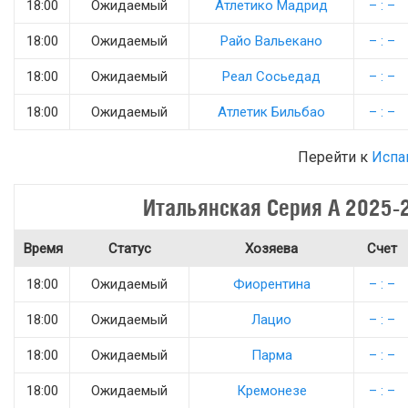
18:00
Ожидаемый
Атлетико Мадрид
– : –
18:00
Ожидаемый
Райо Вальекано
– : –
18:00
Ожидаемый
Реал Сосьедад
– : –
18:00
Ожидаемый
Атлетик Бильбао
– : –
Перейти к
Испа
Итальянская Серия А 2025-
Время
Статус
Хозяева
Счет
18:00
Ожидаемый
Фиорентина
– : –
18:00
Ожидаемый
Лацио
– : –
18:00
Ожидаемый
Парма
– : –
18:00
Ожидаемый
Кремонезе
– : –