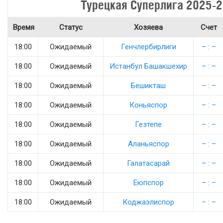
Турецкая Суперлига 2025-
Время
Статус
Хозяева
Счет
18:00
Ожидаемый
Генчлербирлиги
– : –
18:00
Ожидаемый
Истанбул Башакшехир
– : –
18:00
Ожидаемый
Бешикташ
– : –
18:00
Ожидаемый
Коньяспор
– : –
18:00
Ожидаемый
Гезтепе
– : –
18:00
Ожидаемый
Аланьяспор
– : –
18:00
Ожидаемый
Галатасарай
– : –
18:00
Ожидаемый
Еюпспор
– : –
18:00
Ожидаемый
Коджаэлиспор
– : –