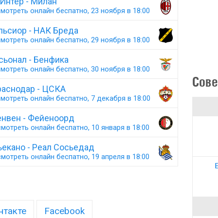
Интер - Милан
мотреть онлайн беспатно, 23 ноября в 18:00
льсиор - НАК Бреда
мотреть онлайн беспатно, 29 ноября в 18:00
сьонал - Бенфика
мотреть онлайн беспатно, 30 ноября в 18:00
Сове
аснодар - ЦСКА
мотреть онлайн беспатно, 7 декабря в 18:00
енвен - Фейеноорд
мотреть онлайн беспатно, 10 января в 18:00
ьекано - Реал Сосьедад
мотреть онлайн беспатно, 19 апреля в 18:00
нтакте
Facebook