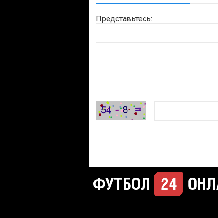
Представьтесь: