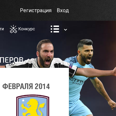
Регистрация
Вход
ти
Конкурс
 ФЕВРАЛЯ 2014