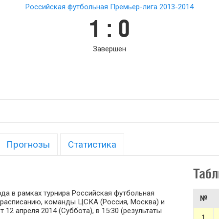
Российская футбольная Премьер-лига 2013-2014
1 : 0
Завершен
Прогнозы
Статистика
Табл
ода в рамках турнира Российская футбольная
№
о расписанию, команды ЦСКА (Россия, Москва) и
т 12 апреля 2014 (Суббота), в 15:30 (результаты
1