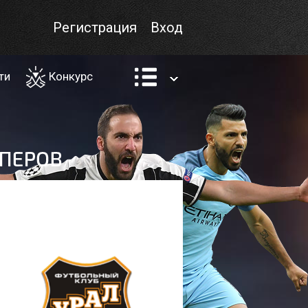
Регистрация
Вход
ти
Конкурс