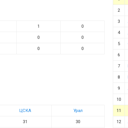
2
3
1
0
4
0
0
5
0
0
6
7
8
9
10
ЦСКА
Урал
11
31
30
12