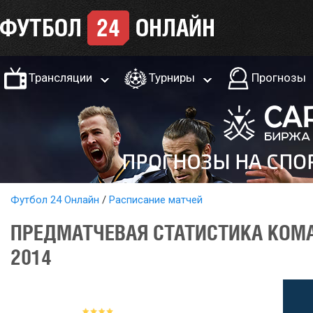
Трансляции
Турниры
Прогнозы
Футбол 24 Онлайн
Расписание матчей
ПРЕДМАТЧЕВАЯ СТАТИСТИКА КОМА
2014