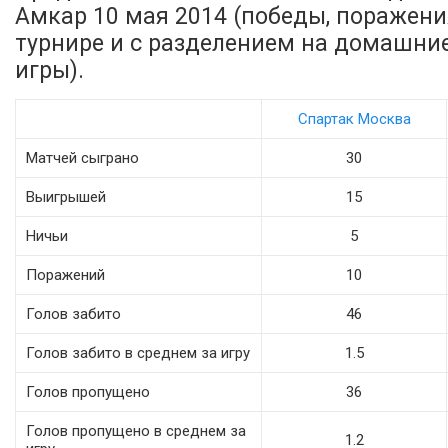
Амкар 10 мая 2014 (победы, поражения
турнире и с разделением на домашни
игры).
Спартак Москва
Матчей сыграно
30
Выигрышей
15
Ничьи
5
Поражений
10
Голов забито
46
Голов забито в среднем за игру
1.5
Голов пропущено
36
Голов пропущено в среднем за
1.2