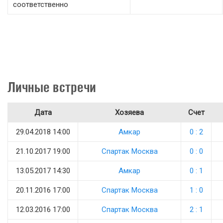
соответственно
Личные встречи
Дата
Хозяева
Счет
29.04.2018 14:00
Амкар
0 : 2
21.10.2017 19:00
Спартак Москва
0 : 0
13.05.2017 14:30
Амкар
0 : 1
20.11.2016 17:00
Спартак Москва
1 : 0
12.03.2016 17:00
Спартак Москва
2 : 1