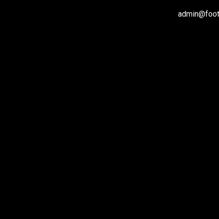
admin@footb