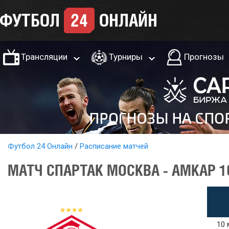
Трансляции
Турниры
Прогнозы
Футбол 24 Онлайн
Расписание матчей
МАТЧ СПАРТАК МОСКВА - АМКАР 1
10 