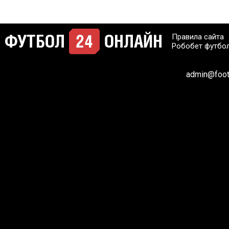
Правила сайта
Робобет футбо
admin@footb