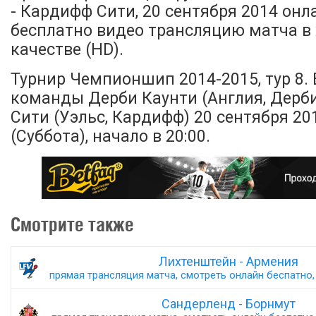
- Кардифф Сити, 20 сентября 2014 онл
бесплатно видео трансляцию матча в
качестве (HD).
Турнир Чемпионшип 2014-2015, тур 8.
команды Дерби Каунти (Англия, Дерб
Сити (Уэльс, Кардифф) 20 сентября 20
(Суббота), начало в 20:00.
Смотрите также
Лихтенштейн - Армения
прямая трансляция матча, смотреть онлайн беспатно, 
Сандерленд - Борнмут