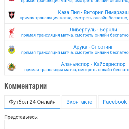
прямая трансляция матча, смотреть онлайн беспатно,
Каза Пия - Витория Гимараэш
прямая трансляция матча, смотреть онлайн беспатно, 
Ливерпуль - Бернли
прямая трансляция матча, смотреть онлайн беспатно,
Арука - Спортинг
прямая трансляция матча, смотреть онлайн беспатно,
Аланьяспор - Кайсериспор
прямая трансляция матча, смотреть онлайн беспатно
Комментарии
Футбол 24 Онлайн
Вконтакте
Facebook
Представьтесь: