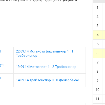
ло в 21:00 (+04:00). Турнир Турецкая Суперлига
1
2
3
4
5
1
22.09.14 Истанбул Башакшехир 1 : 1
6
Трабзонспор
7
бул
19.09.14 Металлист 1 : 2 Трабзонспор
8
1
14.09.14 Трабзонспор 0 : 0 Фенербахче
9
10
11