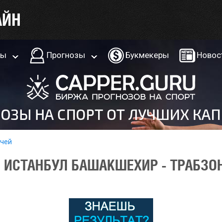
ры
Прогнозы
Букмекеры
Новос
тчей
 ИСТАНБУЛ БАШАКШЕХИР - ТРАБЗОН