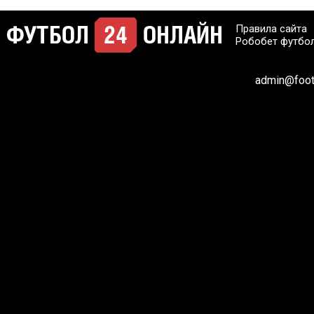
Правила сайта
Робобет футбо
admin@footb