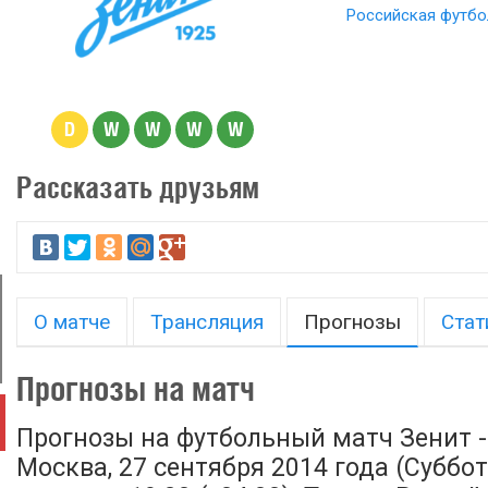
Российская футбо
D
W
W
W
W
Рассказать друзьям
О матче
Трансляция
Прогнозы
Стат
Прогнозы на матч
Прогнозы на футбольный матч Зенит -
Москва, 27 сентября 2014 года (Суббот