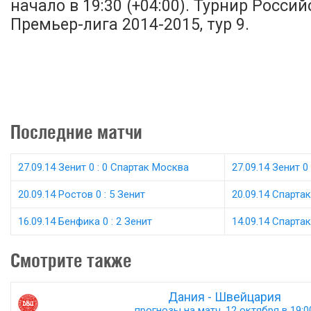
начало в 19:30 (+04:00). Турнир Росси
Премьер-лига 2014-2015, тур 9.
Последние матчи
27.09.14 Зенит 0 : 0 Спартак Москва
27.09.14 Зенит 0
20.09.14 Ростов 0 : 5 Зенит
20.09.14 Спартак
16.09.14 Бенфика 0 : 2 Зенит
14.09.14 Спарта
Смотрите также
Дания - Швейцария
прогнозы на матч, 12 октября в 19:0