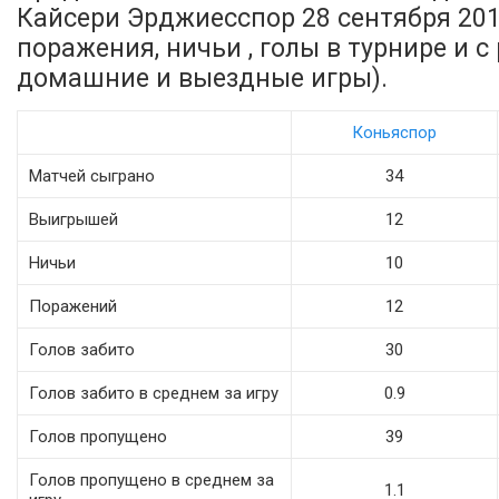
Кайсери Эрджиесспор 28 сентября 201
поражения, ничьи , голы в турнире и 
домашние и выездные игры).
Коньяспор
Матчей сыграно
34
Выигрышей
12
Ничьи
10
Поражений
12
Голов забито
30
Голов забито в среднем за игру
0.9
Голов пропущено
39
Голов пропущено в среднем за
1.1